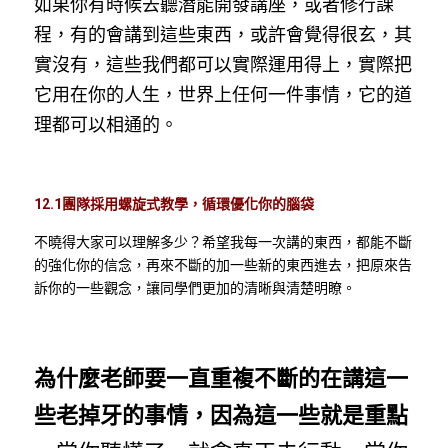
如果你有時候去聽潛能開發講座，或者修行課
程，有的會講到這些東西，或許會覺得很玄，其
實沒有，這些我們都可以實際運用得上，實際把
它用在你的人生，世界上任何一件事情，它的道
理都可以相通的。
12.1團隊採用螺旋式教學，循環優化你的腦袋
不曉得大家可以理解多少？希望我每一次講的東西，都能不斷
的強化你的信念，再來不斷的加一些新的東西進去，把原來告
訴你的一些觀念，讓同學們更加的清晰與清楚明瞭。
為什麼老師要一直重複不斷的在講這一
些老掉牙的事情，因為這一些就是重點