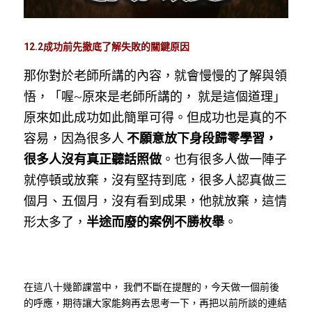
12.2成功前先撤底了解失敗的關鍵原因
那你對於老師所講的內容，就會慢慢的了解與領
悟，「喔~原來是老師所講的， 就是這個道理」
原來如此成功如此簡單可得。但成功也是真的不
容易，因為很多人 
不願意放下身段歸零學習，
很多人沒有真正聽話照做
。也有很多人做一陣子
就停頓或放棄，沒有堅持到底，很多人認真做三
個月、五個月，沒有看到成果，他就放棄，這情
形太多了，
半途而廢的案例不勝枚舉
。
在這八十幾節課當中， 我們不斷在提醒的，今天做一個前後
的呼應，期待讓大家能夠再去思考一下，再把以前所談的連結