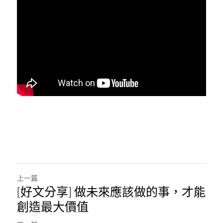
上一篇
[好文分享] 做未來應該做的事，才能
創造最大價值