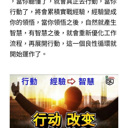
，當你聽懂了，就會真正去行動，當你
行動了，將會累積實戰經驗，經驗變成
你的領悟，當你領悟之後，自然就產生
智慧，有智慧之後，就會重新優化工作
流程，再展開行動，這一個良性循環就
開始運作了。