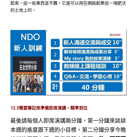
起來，這一些東西並不難，它是可以用在網路創業這一塊肥沃
的土地上的。
12.3簡要筆記來準備即席演講，精準到位
最後請每個人即席演講兩分鐘，第一分鐘來談談
本週的進度跟下週的小目標，第二分鐘分享今晚