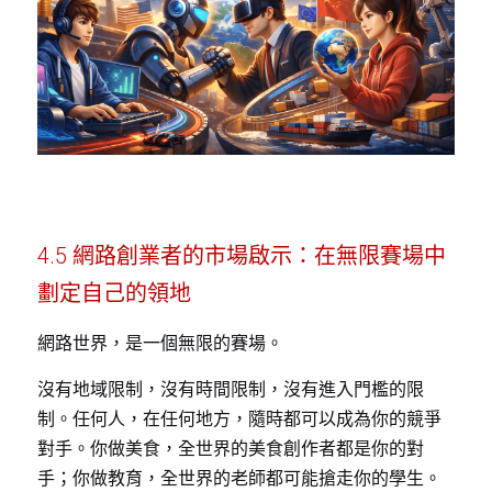
4.5 網路創業者的市場啟示：在無限賽場中
劃定自己的領地
網路世界，是一個無限的賽場。
沒有地域限制，沒有時間限制，沒有進入門檻的限
制。任何人，在任何地方，隨時都可以成為你的競爭
對手。你做美食，全世界的美食創作者都是你的對
手；你做教育，全世界的老師都可能搶走你的學生。