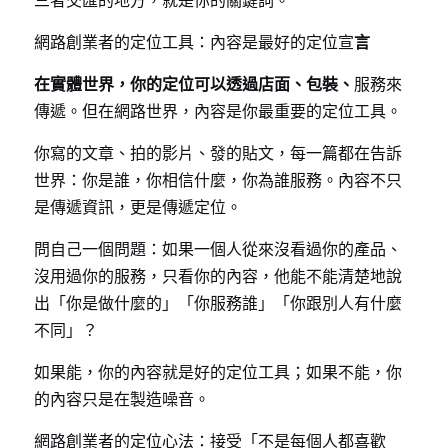
三者交匯的地方，就是你的關鍵詞。
網路創業者的定位工具：內容是最好的定位宣
言
在實體世界，你的定位可以透過店面、包裝、
服務來
傳遞。但在網路世界，內容是你最重要的定位工具。
你寫的文章、拍的影片、發的貼文，每一篇都在告訴
世界：你是誰，你相信什麼，你為誰服務。內容不只
是傳遞資訊，更是傳遞定位。
問自己一個問題：如果一個人從來沒看過你的產品、
沒用過你的服務，只看你的內容，他能不能清楚地說
出「你是做什麼的」「你服務誰」「你跟別人有什麼
不同」？
如果能，你的內容就是好的定位工具；如果不能，你
的內容只是在製造噪音。
網路創業者的定位心法：接受「不是每個人都喜歡