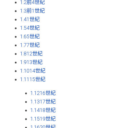
1.2
前4世紀
1.3
前1世紀
1.4
1世紀
1.5
4世紀
1.6
5世紀
1.7
7世紀
1.8
12世紀
1.9
13世紀
1.10
14世紀
1.11
15世紀
1.12
16世紀
1.13
17世紀
1.14
18世紀
1.15
19世紀
1.16
20世紀