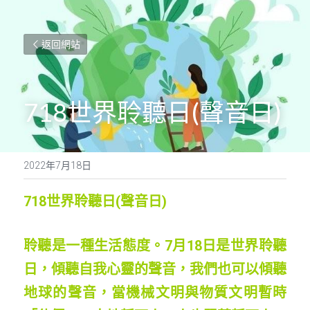
返回網站
718世界聆聽日(聲音日)
2022年7月18日
718世界聆聽日(聲音日)
聆聽是一種生活態度。7月18日是世界聆聽
日，傾聽自我心靈的聲音，我們也可以傾聽
地球的聲音，當機械文明與物質文明暫時