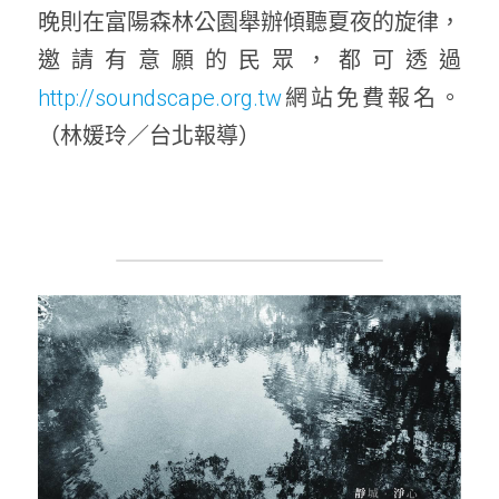
晚則在富陽森林公園舉辦傾聽夏夜的旋律，
邀請有意願的民眾，都可透過
http://soundscape.org.tw
網站免費報名。
（林媛玲／台北報導）