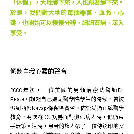
「休假」，大地靜下來，人也跟著靜下來。
於是，我們對大地的每個器官、血脈、心
跳，也開始可以慢慢分辨、細細區隔、深入
享受。
傾聽自我心靈的聲音
2000年初，一位美國的另類治療法醫師Dr. 
Peate回想起自己還是醫學院學生的時候，曾被
派到西部Navajo保留區實習。儘管受過正統醫學
教育，有次在ICU病房面對瀕死病人時，他仍束
手無策。這時，患者的族人帶了一位傳統印地安