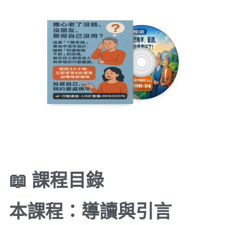
📖
課程目錄
本課程：導讀與引言