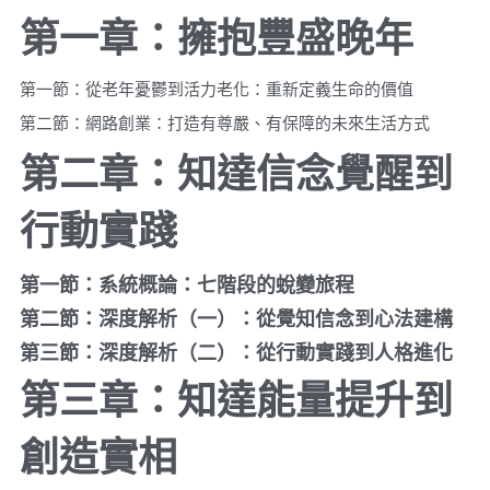
第一章：擁抱豐盛晚年
第一節：從老年憂鬱到活力老化：重新定義生命的價值
第二節：網路創業：打造有尊嚴、有保障的未來生活方式
第二章：知達信念覺醒到
行動實踐
第一節：系統概論：七階段的蛻變旅程
第二節：深度解析（一）：從覺知信念到心法建構
第三節：深度解析（二）：從行動實踐到人格進化
第三章：知達能量提升到
創造實相