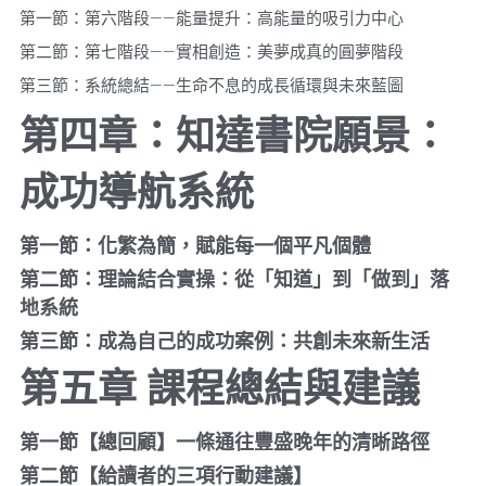
第一節：第六階段——能量提升：高能量的吸引力中心
第二節：第七階段——實相創造：美夢成真的圓夢階段
第三節：系統總結——生命不息的成長循環與未來藍圖
第四章：知達書院願景：
成功導航系統
第一節：化繁為簡，賦能每一個平凡個體
第二節：理論結合實操：從「知道」到「做到」落
地系統
第三節：成為自己的成功案例：共創未來新生活
第五章
課程總結與建議
第一節【總回顧】一條通往豐盛晚年的清晰路徑
第二節【給讀者的三項行動建議】