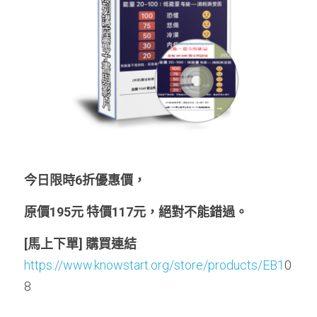
今日限時6折優惠價，
原價195元 特價117元，絕對不能錯過。
[馬上下單] 購買連結
: 
https://www.knowstart.org/store/products/EB1
0
8