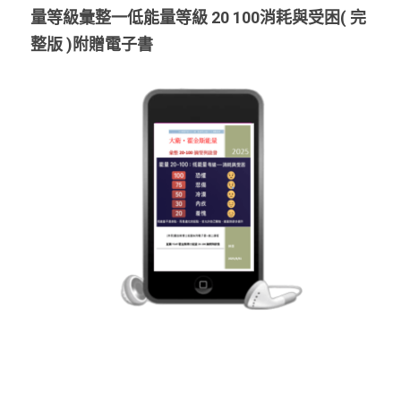
量等級彙整一低能量等級 20 100消耗與受困(
完
整版 )附贈電子書