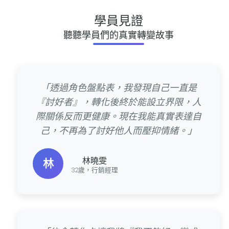
學員見證
聽聽學員們的真實轉變故事
「透過角色盤點表，我發現自己一直是
『討好者』，轉化後終於能設立界限，人
際關係反而更健康。現在我能真實表達自
己，不再為了討好他人而壓抑情緒。」
林曉雯
林
32歲，行銷經理