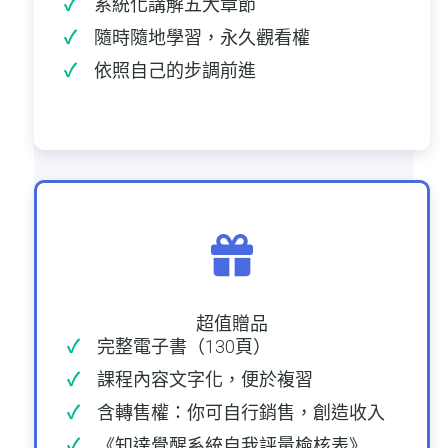
系統化講解五大章節
隨時隨地學習，永久觀看權
依照自己的步調前進
超值贈品
完整電子書（130頁）
課程內容文字化，便於複習
含轉售權：你可自行銷售，創造收入
《知達覺醒系統自我評量檢核表》