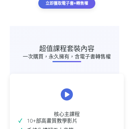
立即獲取電子書+轉售權
超值課程套裝內容
一次購買，永久擁有，含電子書轉售權
核心主課程
10+部高畫質教學影片