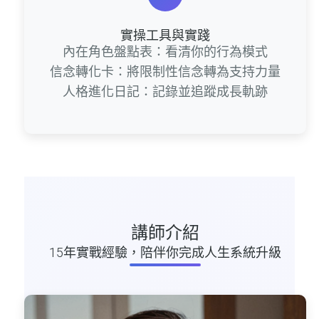
實操工具與實踐
內在角色盤點表：看清你的行為模式
信念轉化卡：將限制性信念轉為支持力量
人格進化日記：記錄並追蹤成長軌跡
講師介紹
15年實戰經驗，陪伴你完成人生系統升級