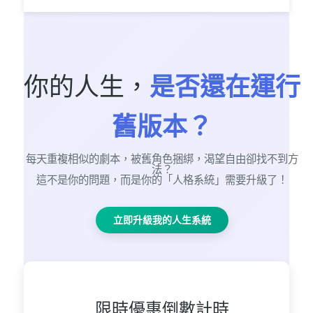
你的人生，
是否還在運行
舊版本？
每天重複相似的劇本，被舊角色捆綁，渴望自由卻找不到方
法？
這不是你的問題，而是你的「人格系統」需要升級了！
立即升級我的人生系統
限時優惠倒數計時