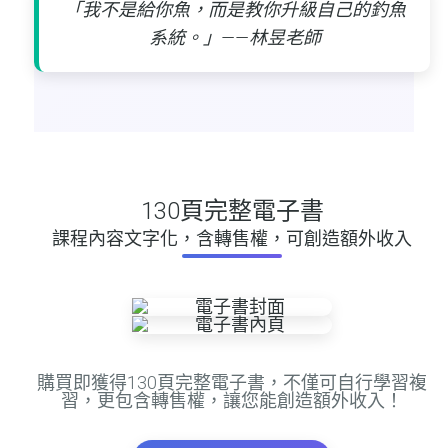
「我不是給你魚，而是教你升級自己的釣魚
系統。」——林昱老師
130頁完整電子書
課程內容文字化，含轉售權，可創造額外收入
購買即獲得130頁完整電子書，不僅可自行學習複
習，更包含
轉售權
，讓您能創造額外收入！