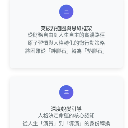
二
突破舒適圈與思維框架
從財務自由到人生自主的實踐路徑
原子習慣與人格轉化的微行動策略
將困難從「絆腳石」轉為「墊腳石」
三
深度蛻變引導
人格決定命運的核心認知
從人生「演員」到「導演」的身份轉換