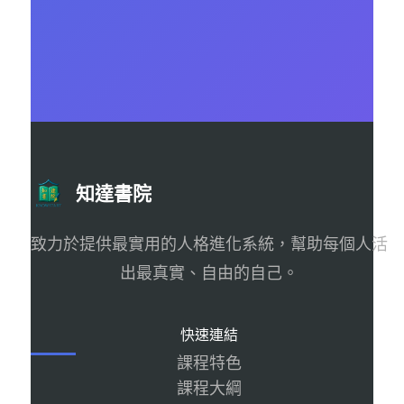
知達書院
致力於提供最實用的人格進化系統，幫助每個人活
出最真實、自由的自己。
快速連結
課程特色
課程大綱