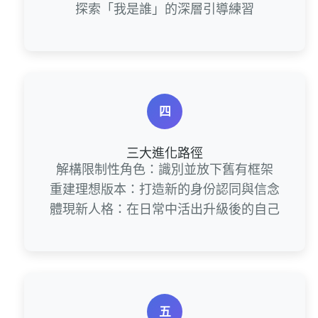
探索「我是誰」的深層引導練習
四
三大進化路徑
解構限制性角色：識別並放下舊有框架
重建理想版本：打造新的身份認同與信念
體現新人格：在日常中活出升級後的自己
五