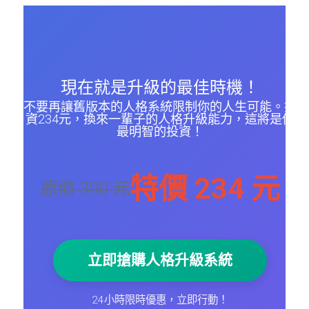
學習，沒有任何等待時間。
現在就是升級的最佳時機！
不要再讓舊版本的人格系統限制你的人生可能。投
資234元，換來一輩子的人格升級能力，這將是你
最明智的投資！
特價 234 元
原價 390 元
立即搶購人格升級系統
24小時限時優惠，立即行動！