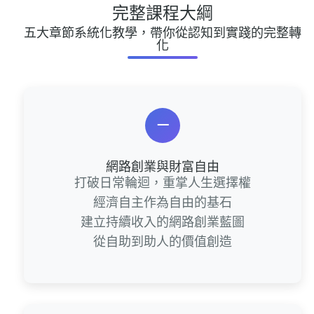
完整課程大綱
五大章節系統化教學，帶你從認知到實踐的完整轉
化
一
網路創業與財富自由
打破日常輪迴，重掌人生選擇權
經濟自主作為自由的基石
建立持續收入的網路創業藍圖
從自助到助人的價值創造