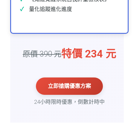
量化追蹤進化進度
特價 234 元
原價 390 元
立即搶購優惠方案
24小時限時優惠，倒數計時中