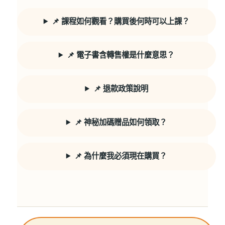
📌 課程如何觀看？購買後何時可以上課？
📌 電子書含轉售權是什麼意思？
📌 退款政策說明
📌 神秘加碼贈品如何領取？
📌 為什麼我必須現在購買？