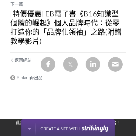
下一篇
[特價優惠] EB電子書《B16知識型
個體的崛起》個人品牌時代：從零
打造你的「品牌化領袖」之路(附贈
教學影片)
返回網站
Strikingly出品
此網站通過 Strikingly 創建。
立即免費擁有一個網站！
CREATE A SITE WITH
开始创建