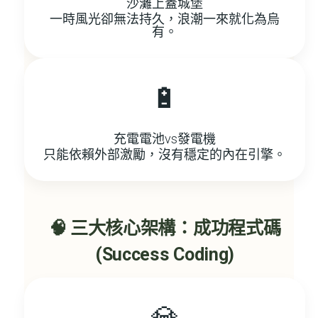
沙灘上蓋城堡
一時風光卻無法持久，浪潮一來就化為烏
有。
🔋
充電電池vs發電機
只能依賴外部激勵，沒有穩定的內在引擎。
🧠 三大核心架構：成功程式碼
(Success Coding)