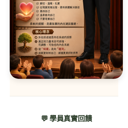
💬 學員真實回饋