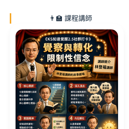
👨‍🏫 課程講師