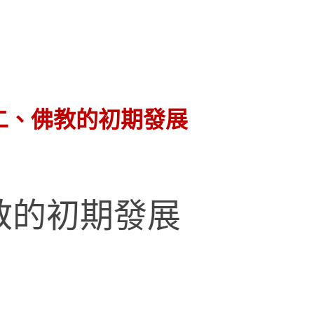
 二、佛教的初期發展
教的初期發展