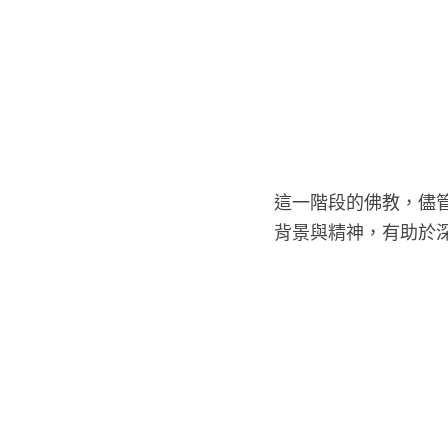
這一階段的佛教，儘
背景與精神，有助於