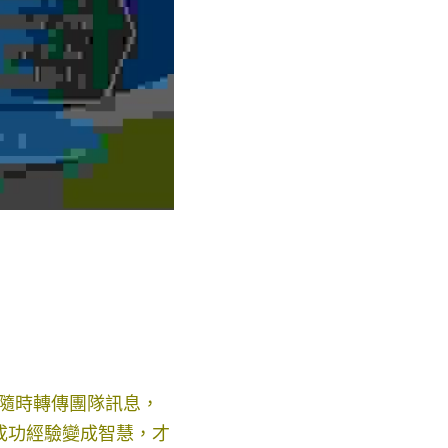
員隨時轉傳團隊訊息，
成功經驗變成智慧，才