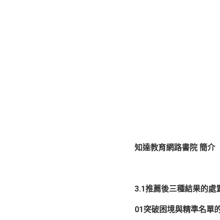
知達教育網路書院 簡介
3.1推薦後三種結果的處置
01突破困境與精準名單的