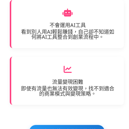
不會運用AI工具
看到別人用AI輕鬆賺錢，自己卻不知道如
何將AI工具整合到創業流程中。
流量變現困難
即使有流量也無法有效變現，找不到適合
的商業模式與變現策略。