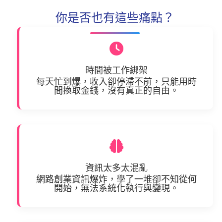
你是否也有這些痛點？
時間被工作綁架
每天忙到爆，收入卻停滯不前，只能用時
間換取金錢，沒有真正的自由。
資訊太多太混亂
網路創業資訊爆炸，學了一堆卻不知從何
開始，無法系統化執行與變現。