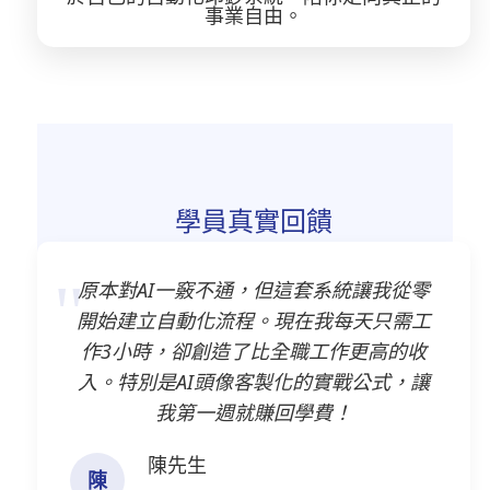
事業自由。
學員真實回饋
原本對AI一竅不通，但這套系統讓我從零
開始建立自動化流程。現在我每天只需工
作3小時，卻創造了比全職工作更高的收
入。特別是AI頭像客製化的實戰公式，讓
我第一週就賺回學費！
陳先生
陳