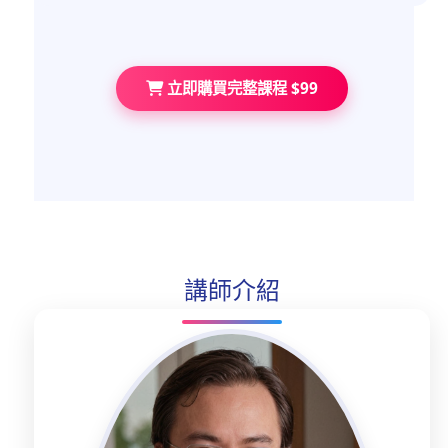
立即購買完整課程 $99
講師介紹