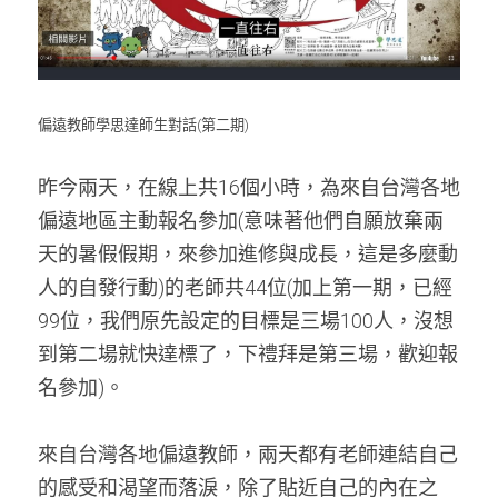
偏遠教師學思達師生對話(第二期)
昨今兩天，在線上共16個小時，為來自台灣各地
偏遠地區主動報名參加(意味著他們自願放棄兩
天的暑假假期，來參加進修與成長，這是多麼動
人的自發行動)的老師共44位(加上第一期，已經
99位，我們原先設定的目標是三場100人，沒想
到第二場就快達標了，下禮拜是第三場，歡迎報
名參加)。
來自台灣各地偏遠教師，兩天都有老師連結自己
的感受和渴望而落淚，除了貼近自己的內在之