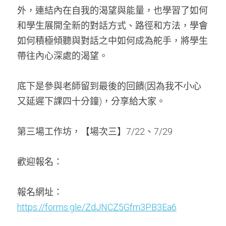
外，連結內在自我的渴望與能量，也學習了如何
和學生展開全新的對話方式、路徑和方法，學會
如何積極傾聽與對話之中如何成為舵手，將學生
帶往內心深處的渴望。
底下是參與老師留到最後的回饋(因為我不小心
又延遲下課四十分鐘)，分享給大家。
第三場工作坊，【場次三】7/22、7/29 
歡迎報名：
報名網址：
https://forms.gle/ZdJNCZ5Gfm3PB3Ea6