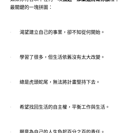
最關鍵的一塊拼圖：
·       渴望建立自己的事業，卻不知從何開始。
·       學習了很多，但生活依舊沒有太大改變。
·       總是虎頭蛇尾，無法將計畫堅持下去。
·       希望找回生活的自主權，平衡工作與生活。
·       願意為自己的人生負起百分之百的責任。