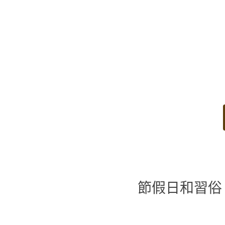
節假日和習俗