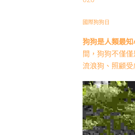
國際狗狗日
狗狗是人類最知
間，狗狗不僅僅
流浪狗、照顧受