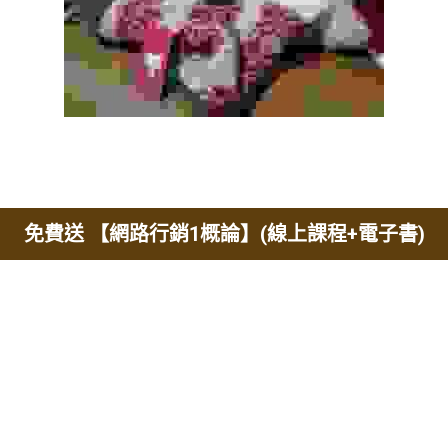
免費送 【網路行銷1概論】(線上課程+電子書)