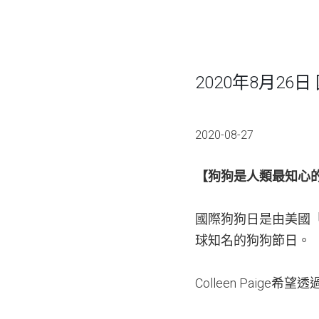
2020年8月26日 
2020-08-27
【狗狗是人類最知心
國際狗狗日是由美國「全
球知名的狗狗節日。
Colleen Pai