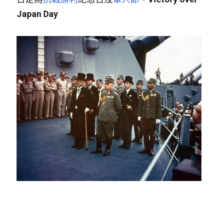
Japan Day