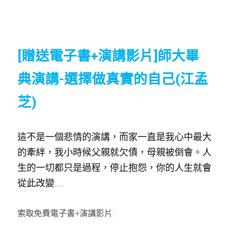
[贈送電子書+演講影片]師大畢
典演講-選擇做真實的自己(江孟
芝)
這不是一個悲情的演講，而家一直是我心中最大
的牽絆，我小時候父親就欠債，母親被倒會。人
生的一切都只是過程，停止抱怨，你的人生就會
從此改變......
索取免費電子書+演講影片: 