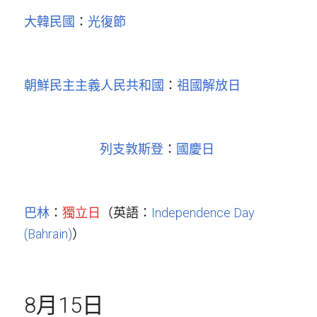
大韓民國
：
光復節
朝鮮民主主義人民共和國
：
祖國解放日
列支敦斯登
：
國慶日
巴林
：
獨立日
（英語：
Independence Day 
(Bahrain)
）
8月15日