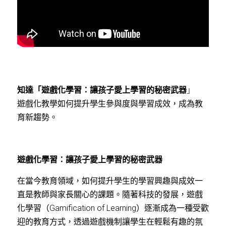
知達「遊戲化學習：讓孩子愛上學習的秘密武器
」
遊戲化教學如何提升學生參與度與學習成效，成為教
育新趨勢。
遊戲化學習：讓孩子愛上學習的秘密武器
在當今教育領域，如何提升學生的學習興趣與成效一
直是教師與家長關心的課題。隨著科技的發展，遊戲
化學習（Gamification of Learning）逐漸成為一種受歡
迎的教育方式，透過遊戲機制讓學生在輕鬆有趣的氛