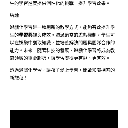
生的學習進度提供個性化的挑戰，提升學習效果。
結論
遊戲化學習是一種創新的教學方式，能夠有效提升學
生的
學習興
趣與成效。透過適當的遊戲機制，學生可
以在娛樂中獲取知識，並培養解決問題與團隊合作的
能力。未來，隨著科技的發展，遊戲化學習將成為教
育領域的重要趨勢，讓學習變得更有趣、更有效。
透過遊戲化學習，讓孩子愛上學習，開啟知識探索的
新旅程！