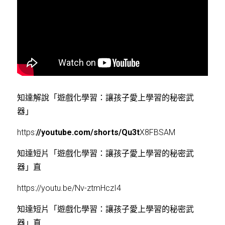
知達解說「遊戲化學習：讓孩子愛上學習的秘密武
器」
https:
//youtube.com/shorts/Qu3t
X8FBSAM
知達短片「遊戲化學習：讓孩子愛上學習的秘密武
器」直
https:
//youtu.be/Nv-ztmHczI4
知達短片「
遊戲化學習：讓孩子愛上學習的秘密武
器」直