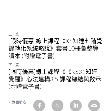
上一篇
[限時優惠]線上課程《KS知達七階覺
醒轉化系統略說》套書10冊彙整導
讀本 (附贈電子書)
下一篇
[限時優惠]線上課程《《KS31知達
覺醒》心法建構3.5 課程總結與啟示
(附贈電子書)
返回網站