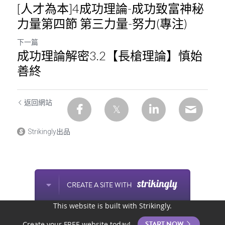
[人才為本]4成功理論-成功致富神秘
力量第四節 第三力量-努力(專注)
下一篇
成功理論解密3.2【長槍理論】慎始
善終
返回網站
Strikingly出品
CREATE A SITE WITH
This website is built with Strikingly.
START NOW
Create your FREE website today!